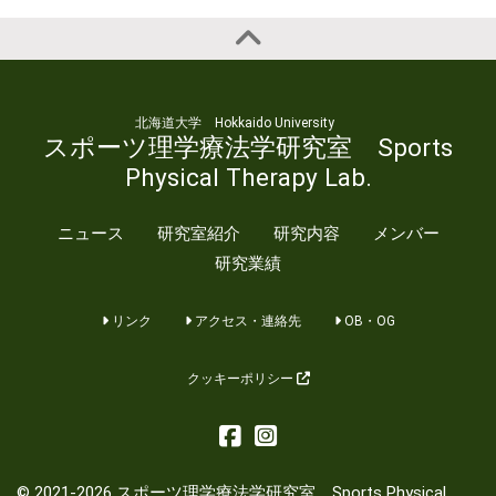
北海道大学 Hokkaido University
スポーツ理学療法学研究室 Sports
Physical Therapy Lab.
ニュース
研究室紹介
研究内容
メンバー
研究業績
リンク
アクセス・連絡先
OB・OG
クッキーポリシー
© 2021-2026 スポーツ理学療法学研究室 Sports Physical