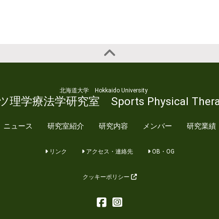
北海道大学 Hokkaido University
学療法学研究室 Sports Physical Therap
ニュース
研究室紹介
研究内容
メンバー
研究業績
リンク
アクセス・連絡先
OB・OG
クッキーポリシー