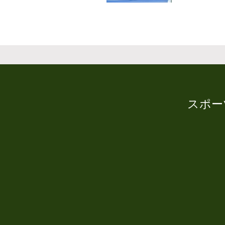
スポーツ理