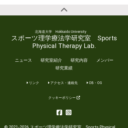
北海道大学 Hokkaido University
スポーツ理学療法学研究室 Sports
Physical Therapy Lab.
ニュース
研究室紹介
研究内容
メンバー
研究業績
リンク
アクセス・連絡先
OB・OG
クッキーポリシー
© 2021-2026 スポーツ理学療法学研究室 Sports Physical