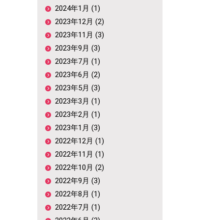
2024年1月 (1)
2023年12月 (2)
2023年11月 (3)
2023年9月 (3)
2023年7月 (1)
2023年6月 (2)
2023年5月 (3)
2023年3月 (1)
2023年2月 (1)
2023年1月 (3)
2022年12月 (1)
2022年11月 (1)
2022年10月 (2)
2022年9月 (3)
2022年8月 (1)
2022年7月 (1)