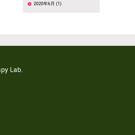
2020年6月 (1)
y Lab.