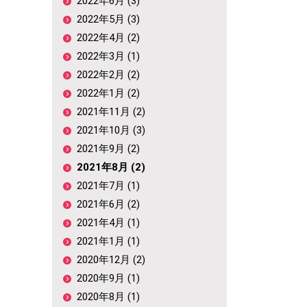
2022年6月 (3)
2022年5月 (3)
2022年4月 (2)
2022年3月 (1)
2022年2月 (2)
2022年1月 (2)
2021年11月 (2)
2021年10月 (3)
2021年9月 (2)
2021年8月 (2)
2021年7月 (1)
2021年6月 (2)
2021年4月 (1)
2021年1月 (1)
2020年12月 (2)
2020年9月 (1)
2020年8月 (1)