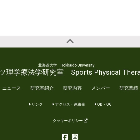
北海道大学 Hokkaido University
学療法学研究室 Sports Physical Therap
ニュース
研究室紹介
研究内容
メンバー
研究業績
リンク
アクセス・連絡先
OB・OG
クッキーポリシー