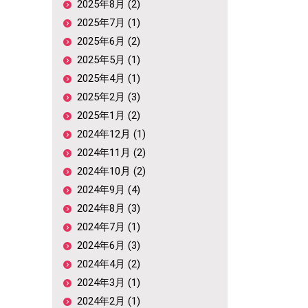
2025年8月 (2)
2025年7月 (1)
2025年6月 (2)
2025年5月 (1)
2025年4月 (1)
2025年2月 (3)
2025年1月 (2)
2024年12月 (1)
2024年11月 (2)
2024年10月 (2)
2024年9月 (4)
2024年8月 (3)
2024年7月 (1)
2024年6月 (3)
2024年4月 (2)
2024年3月 (1)
2024年2月 (1)