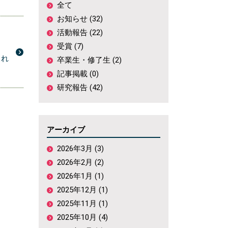
全て
お知らせ (32)
活動報告 (22)
受賞 (7)
載され
卒業生・修了生 (2)
記事掲載 (0)
研究報告 (42)
アーカイブ
2026年3月 (3)
2026年2月 (2)
2026年1月 (1)
2025年12月 (1)
2025年11月 (1)
2025年10月 (4)