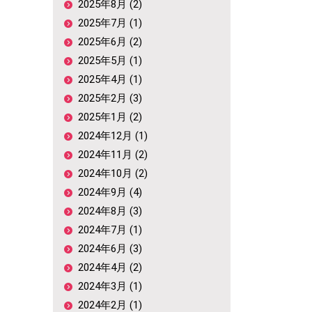
2025年8月 (2)
2025年7月 (1)
2025年6月 (2)
2025年5月 (1)
2025年4月 (1)
2025年2月 (3)
2025年1月 (2)
2024年12月 (1)
2024年11月 (2)
2024年10月 (2)
2024年9月 (4)
2024年8月 (3)
2024年7月 (1)
2024年6月 (3)
2024年4月 (2)
2024年3月 (1)
2024年2月 (1)