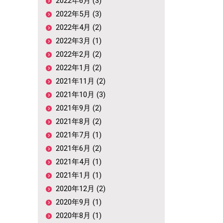
2022年6月 (3)
2022年5月 (3)
2022年4月 (2)
2022年3月 (1)
2022年2月 (2)
2022年1月 (2)
2021年11月 (2)
2021年10月 (3)
2021年9月 (2)
2021年8月 (2)
2021年7月 (1)
2021年6月 (2)
2021年4月 (1)
2021年1月 (1)
2020年12月 (2)
2020年9月 (1)
2020年8月 (1)