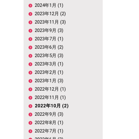
2024年1月 (1)
2023年12月 (2)
2023年11月 (3)
2023年9月 (3)
2023年7月 (1)
2023年6月 (2)
2023年5月 (3)
2023年3月 (1)
2023年2月 (1)
2023年1月 (3)
2022年12月 (1)
2022年11月 (1)
2022年10月 (2)
2022年9月 (3)
2022年8月 (1)
2022年7月 (1)