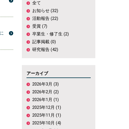
全て
お知らせ (32)
活動報告 (22)
受賞 (7)
誌に
卒業生・修了生 (2)
記事掲載 (0)
研究報告 (42)
アーカイブ
2026年3月 (3)
2026年2月 (2)
2026年1月 (1)
2025年12月 (1)
2025年11月 (1)
2025年10月 (4)