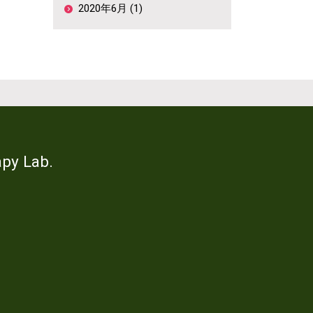
2020年6月 (1)
y Lab.