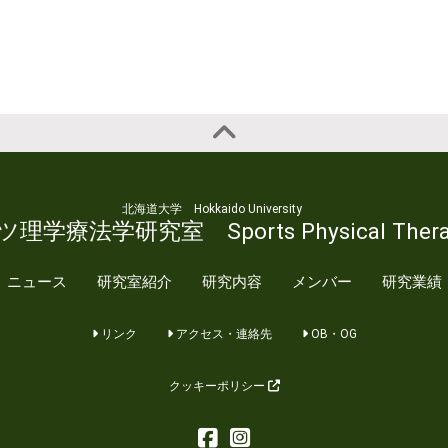
北海道大学 Hokkaido University
学療法学研究室 Sports Physical Therap
ニュース
研究室紹介
研究内容
メンバー
研究業績
リンク
アクセス・連絡先
OB・OG
クッキーポリシー