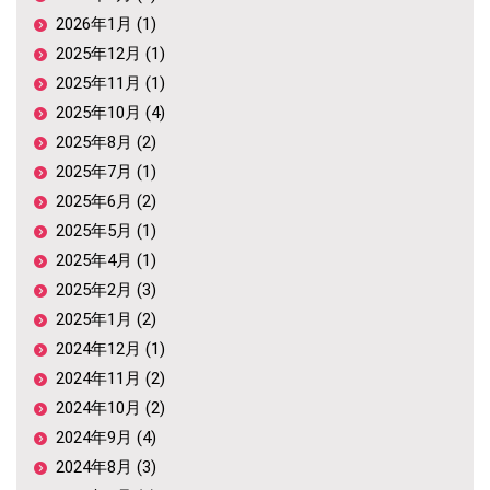
2026年1月 (1)
2025年12月 (1)
2025年11月 (1)
2025年10月 (4)
2025年8月 (2)
2025年7月 (1)
2025年6月 (2)
2025年5月 (1)
2025年4月 (1)
2025年2月 (3)
2025年1月 (2)
2024年12月 (1)
2024年11月 (2)
2024年10月 (2)
2024年9月 (4)
2024年8月 (3)