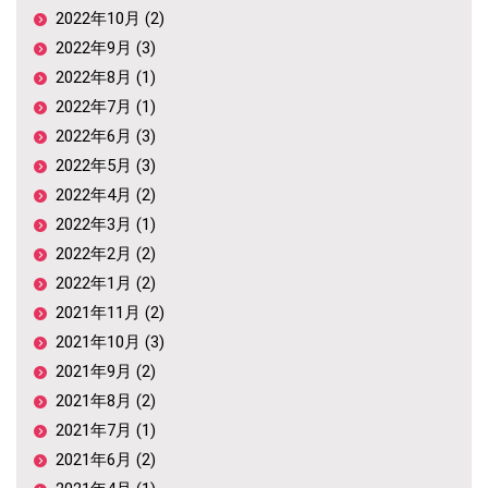
2022年10月 (2)
2022年9月 (3)
2022年8月 (1)
2022年7月 (1)
2022年6月 (3)
2022年5月 (3)
2022年4月 (2)
2022年3月 (1)
2022年2月 (2)
2022年1月 (2)
2021年11月 (2)
2021年10月 (3)
2021年9月 (2)
2021年8月 (2)
2021年7月 (1)
2021年6月 (2)