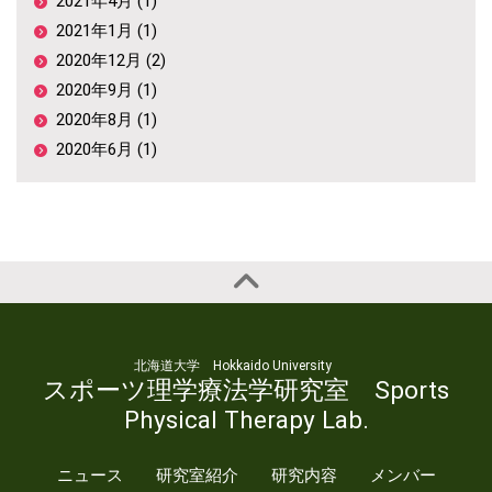
2021年4月 (1)
2021年1月 (1)
2020年12月 (2)
2020年9月 (1)
2020年8月 (1)
2020年6月 (1)
北海道大学 Hokkaido University
スポーツ理学療法学研究室 Sports
Physical Therapy Lab.
ニュース
研究室紹介
研究内容
メンバー