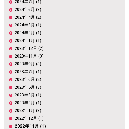
2024年7月 (1)
2024年6月 (3)
2024年4月 (2)
2024年3月 (1)
2024年2月 (1)
2024年1月 (1)
2023年12月 (2)
2023年11月 (3)
2023年9月 (3)
2023年7月 (1)
2023年6月 (2)
2023年5月 (3)
2023年3月 (1)
2023年2月 (1)
2023年1月 (3)
2022年12月 (1)
2022年11月 (1)