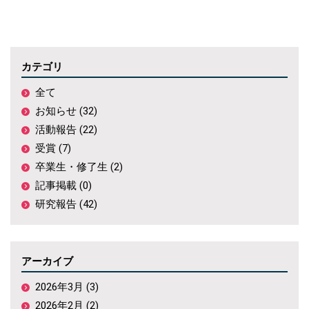
カテゴリ
全て
お知らせ (32)
活動報告 (22)
受賞 (7)
卒業生・修了生 (2)
記事掲載 (0)
研究報告 (42)
アーカイブ
2026年3月 (3)
2026年2月 (2)