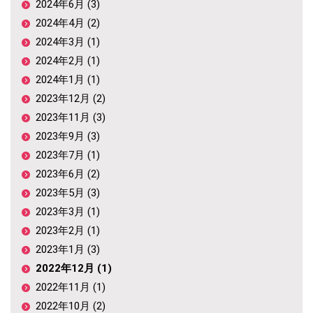
2024年6月 (3)
2024年4月 (2)
2024年3月 (1)
2024年2月 (1)
2024年1月 (1)
2023年12月 (2)
2023年11月 (3)
2023年9月 (3)
2023年7月 (1)
2023年6月 (2)
2023年5月 (3)
2023年3月 (1)
2023年2月 (1)
2023年1月 (3)
2022年12月 (1)
2022年11月 (1)
2022年10月 (2)