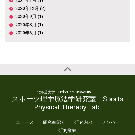
2021年1月 (1)
2020年12月 (2)
2020年9月 (1)
2020年8月 (1)
2020年6月 (1)
北海道大学 Hokkaido University
スポーツ理学療法学研究室 Sports
Physical Therapy Lab.
ニュース
研究室紹介
研究内容
メンバー
研究業績