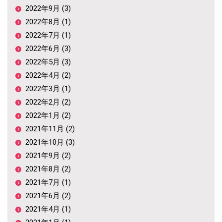
2022年9月 (3)
2022年8月 (1)
2022年7月 (1)
2022年6月 (3)
2022年5月 (3)
2022年4月 (2)
2022年3月 (1)
2022年2月 (2)
2022年1月 (2)
2021年11月 (2)
2021年10月 (3)
2021年9月 (2)
2021年8月 (2)
2021年7月 (1)
2021年6月 (2)
2021年4月 (1)