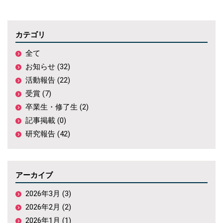
カテゴリ
全て
お知らせ (32)
活動報告 (22)
受賞 (7)
卒業生・修了生 (2)
記事掲載 (0)
研究報告 (42)
アーカイブ
2026年3月 (3)
2026年2月 (2)
2026年1月 (1)