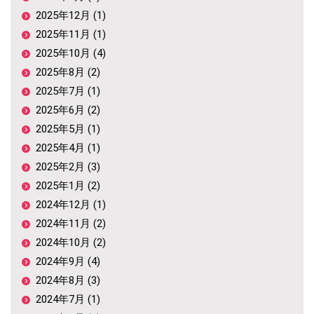
2025年12月 (1)
2025年11月 (1)
2025年10月 (4)
2025年8月 (2)
2025年7月 (1)
2025年6月 (2)
2025年5月 (1)
2025年4月 (1)
2025年2月 (3)
2025年1月 (2)
2024年12月 (1)
2024年11月 (2)
2024年10月 (2)
2024年9月 (4)
2024年8月 (3)
2024年7月 (1)