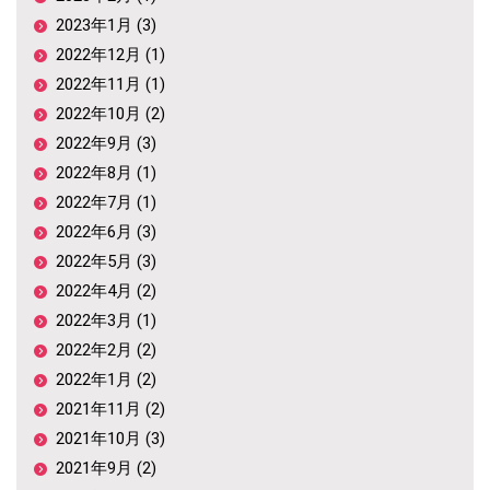
2023年1月 (3)
2022年12月 (1)
2022年11月 (1)
2022年10月 (2)
2022年9月 (3)
2022年8月 (1)
2022年7月 (1)
2022年6月 (3)
2022年5月 (3)
2022年4月 (2)
2022年3月 (1)
2022年2月 (2)
2022年1月 (2)
2021年11月 (2)
2021年10月 (3)
2021年9月 (2)