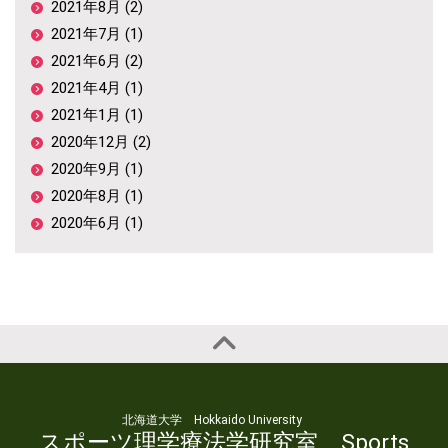
2021年8月 (2)
2021年7月 (1)
2021年6月 (2)
2021年4月 (1)
2021年1月 (1)
2020年12月 (2)
2020年9月 (1)
2020年8月 (1)
2020年6月 (1)
北海道大学 Hokkaido University
スポーツ理学療法学研究室 Sports