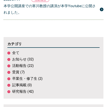
本学公開講座での寒川教授の講演が本学Youtubeに公開さ
れました。
カテゴリ
全て
お知らせ (32)
活動報告 (22)
受賞 (7)
卒業生・修了生 (2)
記事掲載 (0)
研究報告 (42)