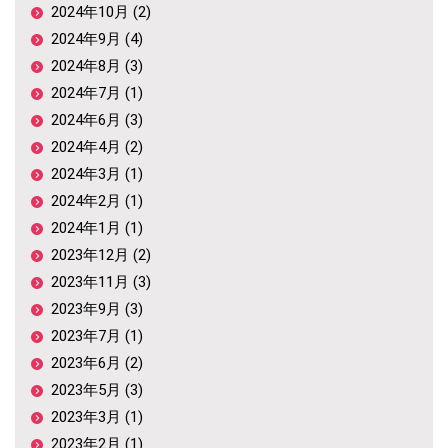
2024年10月 (2)
2024年9月 (4)
2024年8月 (3)
2024年7月 (1)
2024年6月 (3)
2024年4月 (2)
2024年3月 (1)
2024年2月 (1)
2024年1月 (1)
2023年12月 (2)
2023年11月 (3)
2023年9月 (3)
2023年7月 (1)
2023年6月 (2)
2023年5月 (3)
2023年3月 (1)
2023年2月 (1)