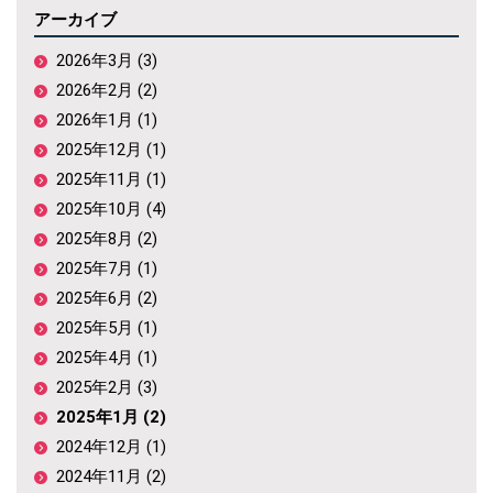
アーカイブ
2026年3月 (3)
2026年2月 (2)
2026年1月 (1)
2025年12月 (1)
2025年11月 (1)
2025年10月 (4)
2025年8月 (2)
2025年7月 (1)
2025年6月 (2)
2025年5月 (1)
2025年4月 (1)
2025年2月 (3)
2025年1月 (2)
2024年12月 (1)
2024年11月 (2)