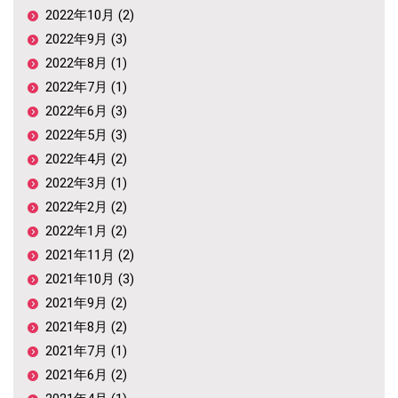
2022年10月 (2)
2022年9月 (3)
2022年8月 (1)
2022年7月 (1)
2022年6月 (3)
2022年5月 (3)
2022年4月 (2)
2022年3月 (1)
2022年2月 (2)
2022年1月 (2)
2021年11月 (2)
2021年10月 (3)
2021年9月 (2)
2021年8月 (2)
2021年7月 (1)
2021年6月 (2)