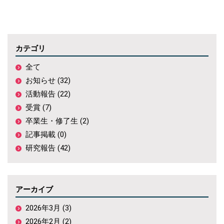
カテゴリ
全て
お知らせ (32)
活動報告 (22)
受賞 (7)
卒業生・修了生 (2)
記事掲載 (0)
研究報告 (42)
アーカイブ
2026年3月 (3)
2026年2月 (2)