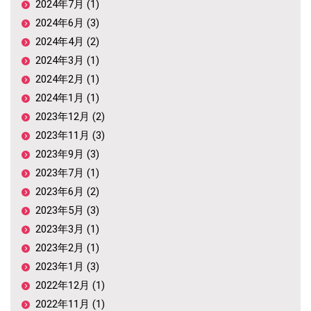
2024年7月 (1)
2024年6月 (3)
2024年4月 (2)
2024年3月 (1)
2024年2月 (1)
2024年1月 (1)
2023年12月 (2)
2023年11月 (3)
2023年9月 (3)
2023年7月 (1)
2023年6月 (2)
2023年5月 (3)
2023年3月 (1)
2023年2月 (1)
2023年1月 (3)
2022年12月 (1)
2022年11月 (1)