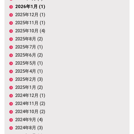
2026年1月 (1)
2025年12月 (1)
2025年11月 (1)
2025年10月 (4)
2025年8月 (2)
2025年7月 (1)
2025年6月 (2)
2025年5月 (1)
2025年4月 (1)
2025年2月 (3)
2025年1月 (2)
2024年12月 (1)
2024年11月 (2)
2024年10月 (2)
2024年9月 (4)
2024年8月 (3)