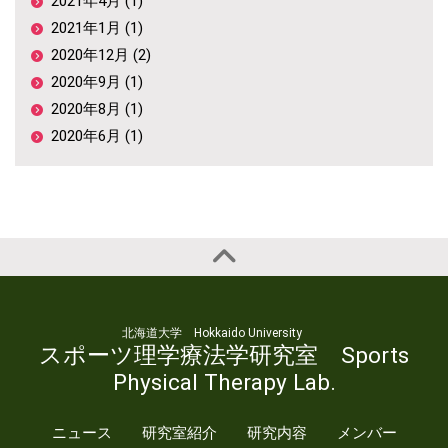
2021年4月 (1)
2021年1月 (1)
2020年12月 (2)
2020年9月 (1)
2020年8月 (1)
2020年6月 (1)
北海道大学 Hokkaido University
スポーツ理学療法学研究室 Sports
Physical Therapy Lab.
ニュース
研究室紹介
研究内容
メンバー