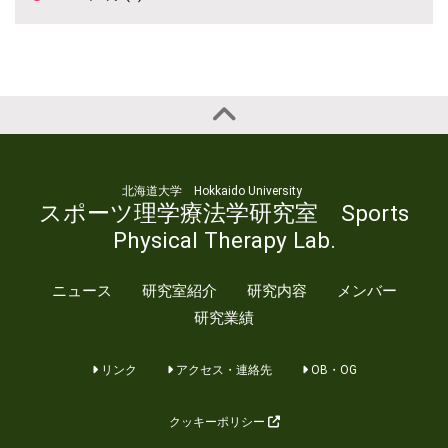
北海道大学 Hokkaido University
スポーツ理学療法学研究室 Sports
Physical Therapy Lab.
ニュース
研究室紹介
研究内容
メンバー
研究業績
リンク
アクセス・連絡先
OB・OG
クッキーポリシー