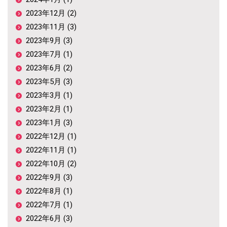
2023年12月 (2)
2023年11月 (3)
2023年9月 (3)
2023年7月 (1)
2023年6月 (2)
2023年5月 (3)
2023年3月 (1)
2023年2月 (1)
2023年1月 (3)
2022年12月 (1)
2022年11月 (1)
2022年10月 (2)
2022年9月 (3)
2022年8月 (1)
2022年7月 (1)
2022年6月 (3)