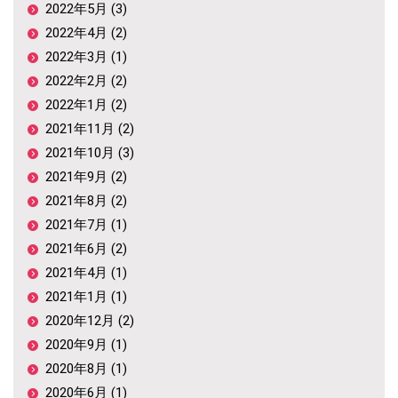
2022年5月 (3)
2022年4月 (2)
2022年3月 (1)
2022年2月 (2)
2022年1月 (2)
2021年11月 (2)
2021年10月 (3)
2021年9月 (2)
2021年8月 (2)
2021年7月 (1)
2021年6月 (2)
2021年4月 (1)
2021年1月 (1)
2020年12月 (2)
2020年9月 (1)
2020年8月 (1)
2020年6月 (1)