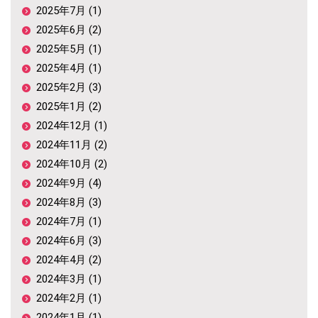
2025年7月 (1)
2025年6月 (2)
2025年5月 (1)
2025年4月 (1)
2025年2月 (3)
2025年1月 (2)
2024年12月 (1)
2024年11月 (2)
2024年10月 (2)
2024年9月 (4)
2024年8月 (3)
2024年7月 (1)
2024年6月 (3)
2024年4月 (2)
2024年3月 (1)
2024年2月 (1)
2024年1月 (1)