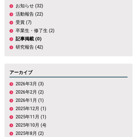
お知らせ (32)
活動報告 (22)
受賞 (7)
卒業生・修了生 (2)
記事掲載 (0)
研究報告 (42)
アーカイブ
2026年3月 (3)
2026年2月 (2)
2026年1月 (1)
2025年12月 (1)
2025年11月 (1)
2025年10月 (4)
2025年8月 (2)